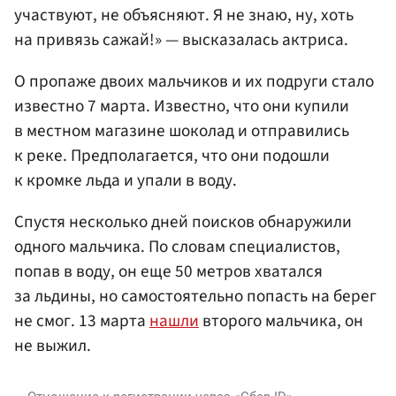
участвуют, не объясняют. Я не знаю, ну, хоть
на привязь сажай!» — высказалась актриса.
О пропаже двоих мальчиков и их подруги стало
известно 7 марта. Известно, что они купили
в местном магазине шоколад и отправились
к реке. Предполагается, что они подошли
к кромке льда и упали в воду.
Спустя несколько дней поисков обнаружили
одного мальчика. По словам специалистов,
попав в воду, он еще 50 метров хватался
за льдины, но самостоятельно попасть на берег
не смог. 13 марта
нашли
второго мальчика, он
не выжил.