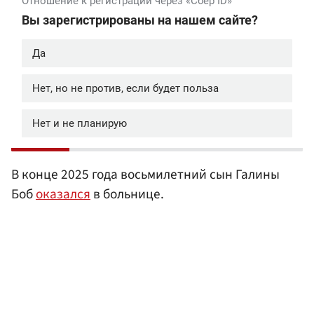
В конце 2025 года восьмилетний сын Галины
Боб
оказался
в больнице.