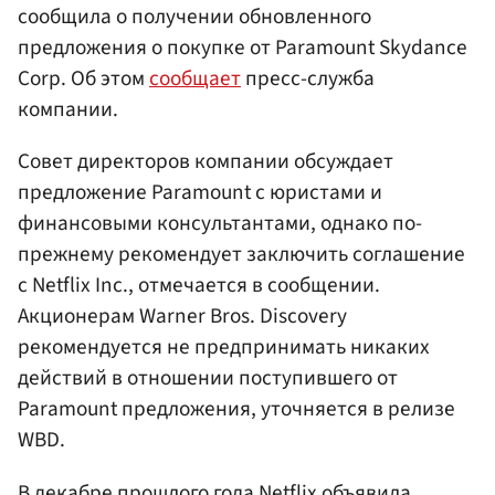
сообщила о получении обновленного
предложения о покупке от Paramount Skydance
Corp. Об этом
сообщает
пресс-служба
компании.
Совет директоров компании обсуждает
предложение Paramount с юристами и
финансовыми консультантами, однако по-
прежнему рекомендует заключить соглашение
с Netflix Inc., отмечается в сообщении.
Акционерам Warner Bros. Discovery
рекомендуется не предпринимать никаких
действий в отношении поступившего от
Paramount предложения, уточняется в релизе
WBD.
В декабре прошлого года Netflix объявила