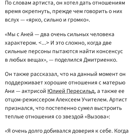
По словам артиста, он хотел дать отношениям
время окрепнуть, прежде чем говорить о них
вслух — «ярко, сильно и громко».
«Мы с Аней — два очень сильных человека
характером. <...> И это сложно, когда две
сильные персоны пытаются найти консенсус
в любых вещах», — поделился Дмитриенко.
Он также рассказал, что на данный момент он
поддерживает хорошие отношения с матерью
Ани — актрисой
Юлией Пересильд
, а также ее
отцом-режиссером Алексеем Учителем. Артист
признался, что постепенно сумел выстроить
теплые отношения со звездой «Вызова»:
«Я очень долго добивался доверия к себе. Когда