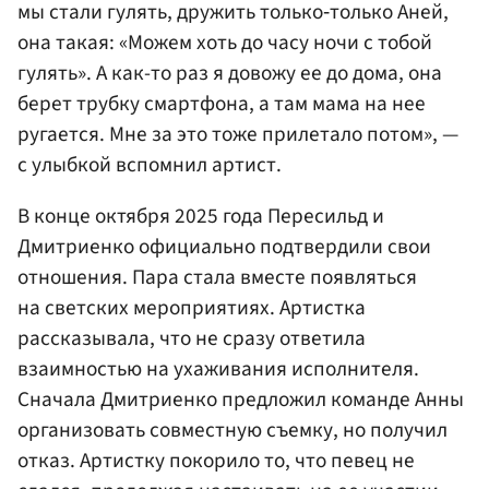
мы стали гулять, дружить только‑только Аней,
она такая: «Можем хоть до часу ночи с тобой
гулять». А как-то раз я довожу ее до дома, она
берет трубку смартфона, а там мама на нее
ругается. Мне за это тоже прилетало потом», —
с улыбкой вспомнил артист.
В конце октября 2025 года Пересильд и
Дмитриенко официально подтвердили свои
отношения. Пара стала вместе появляться
на светских мероприятиях. Артистка
рассказывала, что не сразу ответила
взаимностью на ухаживания исполнителя.
Сначала Дмитриенко предложил команде Анны
организовать совместную съемку, но получил
отказ. Артистку покорило то, что певец не