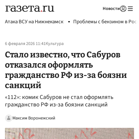
Новости
Авторизоваться
Атака ВСУ на Нижнекамск
Проблемы с бензином в Рос
6 февраля 2026 11:41
Культура
Стало известно, что Сабуров
отказался оформлять
гражданство РФ из-за боязни
санкций
«112»: комик Сабуров не стал оформлять
гражданство РФ из-за боязни санкций
Максим Воронежский