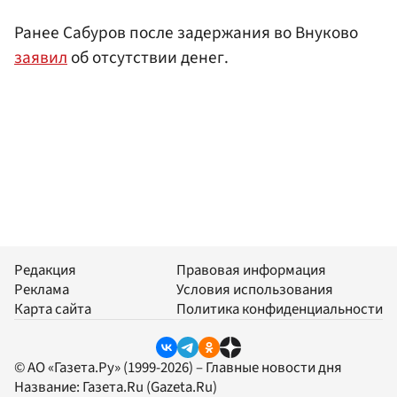
Ранее Сабуров после задержания во Внуково
заявил
об отсутствии денег.
Редакция
Правовая информация
Реклама
Условия использования
Карта сайта
Политика конфиденциальности
© АО «Газета.Ру» (1999-2026) – Главные новости дня
Название:
Газета.Ru
(Gazeta.Ru)