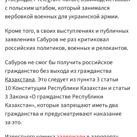
с польским штабом, который занимался
вербовкой военных для украинской армии.
Кроме того, в своих выступлениях и публичных
заявлениях Сабуров не раз критиковал
российских политиков, военных и релокантов.
Сабуров не смог бы получить российское
гражданство без выхода из гражданства
Казахстана
. Это следует из пункта 3 статьи
10 Конституции Республики Казахстан и статьи
3 Закона «О гражданстве Республики
Казахстан», которые запрещают иметь два
гражданства и предусматривают наказание
за это.
Известного комика
задержали
в
аэропорту