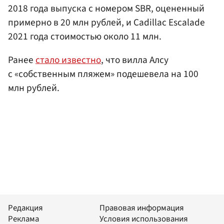
2018 года выпуска с номером SBR, оцененный
примерно в 20 млн рублей, и Cadillac Escalade
2021 года стоимостью около 11 млн.
Ранее
стало известно
, что вилла Алсу
с «собственным пляжем» подешевела на 100
млн рублей.
Редакция
Правовая информация
Реклама
Условия использования