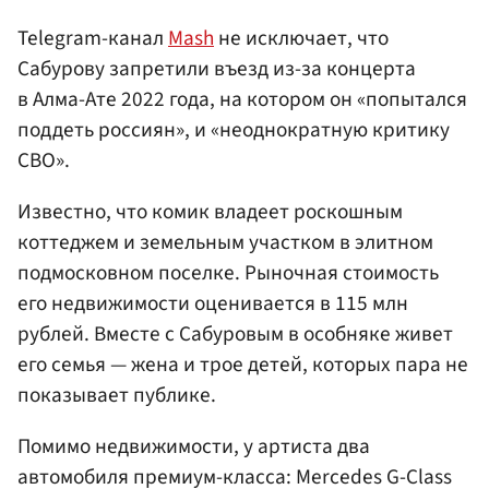
Telegram-канал
Mash
не исключает, что
Сабурову запретили въезд из-за концерта
в Алма-Ате 2022 года, на котором он «попытался
поддеть россиян», и «неоднократную критику
СВО».
Известно, что комик владеет роскошным
коттеджем и земельным участком в элитном
подмосковном поселке. Рыночная стоимость
его недвижимости оценивается в 115 млн
рублей. Вместе с Сабуровым в особняке живет
его семья — жена и трое детей, которых пара не
показывает публике.
Помимо недвижимости, у артиста два
автомобиля премиум-класса: Mercedes G-Class