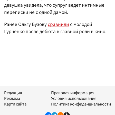
девушка увидела, что супруг ведет интимные
переписки не с одной дамой.
Ранее Ольгу Бузову
сравнили
с молодой
Гурченко после дебюта в главной роли в кино.
Редакция
Правовая информация
Реклама
Условия использования
Карта сайта
Политика конфиденциальности