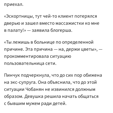
приехал.
«Эскортницы, тут чей-то клиент потерялся
дверью и зашел вместо массажистки ко мне
в палату!» — заявила блогерша.
«Ты лежишь в больнице по определенной
причине. Эта причина — на, держи цветы», —
прокомментировала ситуацию
пользовательница сети.
Пинчук подчеркнула, что до сих пор обижена
на экс-супруга. Она объяснила, что до этой
ситуации Чобанян не извинился должным
образом. Девушка решила начать общаться
с бывшим мужем ради детей.