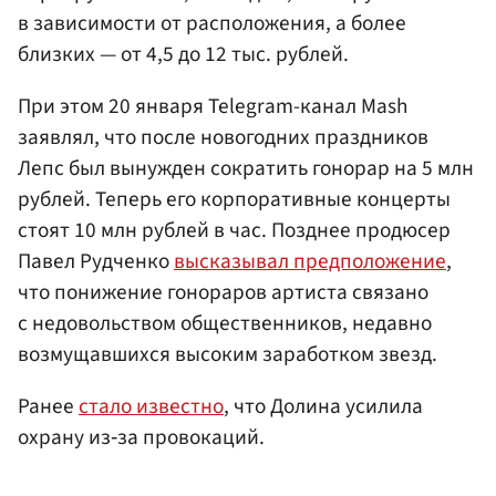
в зависимости от расположения, а более
близких — от 4,5 до 12 тыс. рублей.
При этом 20 января Telegram-канал Mash
заявлял, что после новогодних праздников
Лепс был вынужден сократить гонорар на 5 млн
рублей. Теперь его корпоративные концерты
стоят 10 млн рублей в час. Позднее продюсер
Павел Рудченко
высказывал предположение
,
что понижение гонораров артиста связано
с недовольством общественников, недавно
возмущавшихся высоким заработком звезд.
Ранее
стало известно
, что Долина усилила
охрану из‑за провокаций.