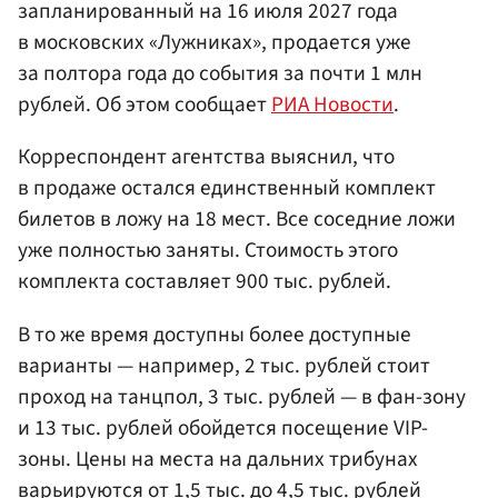
запланированный на 16 июля 2027 года
в московских «Лужниках», продается уже
за полтора года до события за почти 1 млн
рублей. Об этом сообщает
РИА Новости
.
Корреспондент агентства выяснил, что
в продаже остался единственный комплект
билетов в ложу на 18 мест. Все соседние ложи
уже полностью заняты. Стоимость этого
комплекта составляет 900 тыс. рублей.
В то же время доступны более доступные
варианты — например, 2 тыс. рублей стоит
проход на танцпол, 3 тыс. рублей — в фан-зону
и 13 тыс. рублей обойдется посещение VIP-
зоны. Цены на места на дальних трибунах
варьируются от 1,5 тыс. до 4,5 тыс. рублей