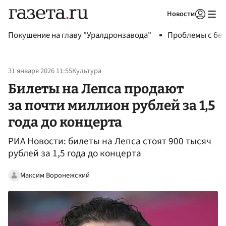
Новости
Авторизоваться
Покушение на главу "Уралдронзавода"
Проблемы с бен
31 января 2026 11:55
Культура
Билеты на Лепса продают
за почти миллион рублей за 1,5
года до концерта
РИА Новости: билеты на Лепса стоят 900 тысяч
рублей за 1,5 года до концерта
Максим Воронежский