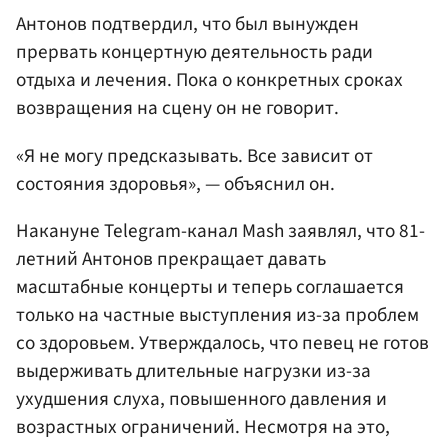
Антонов подтвердил, что был вынужден
прервать концертную деятельность ради
отдыха и лечения. Пока о конкретных сроках
возвращения на сцену он не говорит.
«Я не могу предсказывать. Все зависит от
состояния здоровья», — объяснил он.
Накануне Telegram-канал Mash заявлял, что 81-
летний Антонов прекращает давать
масштабные концерты и теперь соглашается
только на частные выступления из-за проблем
со здоровьем. Утверждалось, что певец не готов
выдерживать длительные нагрузки из-за
ухудшения слуха, повышенного давления и
возрастных ограничений. Несмотря на это,