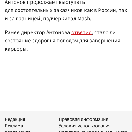
Антонов продолжает выступать
для состоятельных заказчиков как в России, так
и за границей, подчеркивал Mash.
Ранее директор Антонова
ответил
, стало ли
состояние здоровья поводом для завершения
карьеры.
Редакция
Правовая информация
Реклама
Условия использования