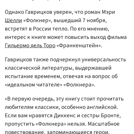
Однако Гаврицков уверен, что роман Мэри
Шелли
«Фолкнер», вышедший 7 ноября,
встретят в России тепло. По его мнению,
интерес к книге может повысить выход фильма
Гильермо дель Торо
«Франкенштейн».
Гаврицков также подчеркнул универсальность
классической литературы, выдержавшей
испытание временем, отвечая на вопрос об
«идеальном читателе» «Фолкнера».
«В первую очередь, эту книгу стоит прочитать
любителям классики, особенно английской.
Если вам нравятся Диккенс и сестры Бронте,
пропустить «Фолкнера» нельзя. Масштабное
повествование, запоминающиеся герои,