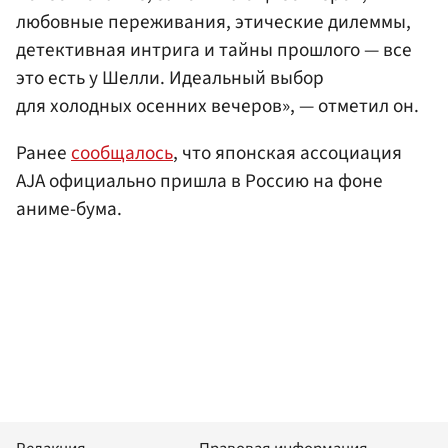
любовные переживания, этические дилеммы,
детективная интрига и тайны прошлого — все
это есть у Шелли. Идеальный выбор
для холодных осенних вечеров», — отметил он.
Ранее
сообщалось
, что японская ассоциация
AJA официально пришла в Россию на фоне
аниме-бума.