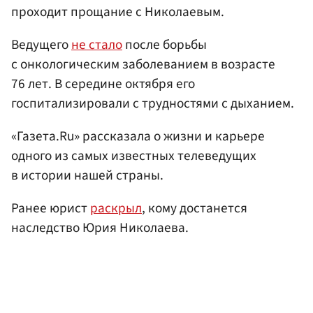
проходит прощание с Николаевым.
Ведущего
не стало
после борьбы
с онкологическим заболеванием в возрасте
76 лет. В середине октября его
госпитализировали с трудностями с дыханием.
«Газета.Ru» рассказала о жизни и карьере
одного из самых известных телеведущих
в истории нашей страны.
Ранее юрист
раскрыл
, кому достанется
наследство Юрия Николаева.