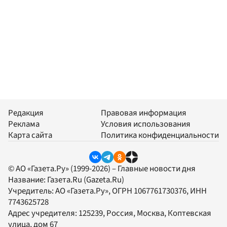
Редакция
Правовая информация
Реклама
Условия использования
Карта сайта
Политика конфиденциальности
© АО «Газета.Ру» (1999-2026) – Главные новости дня
Название:
Газета.Ru
(Gazeta.Ru)
Учредитель:
АО «Газета.Ру»
, ОГРН 1067761730376, ИНН
7743625728
Адрес учредителя: 125239, Россия, Москва, Коптевская
улица, дом 67