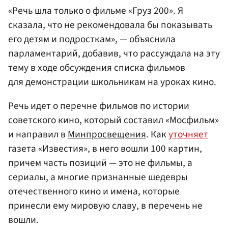
«Речь шла только о фильме «Груз 200». Я
сказала, что не рекомендовала бы показывать
его детям и подросткам», — объяснила
парламентарий, добавив, что рассуждала на эту
тему в ходе обсуждения списка фильмов
для демонстрации школьникам на уроках кино.
Речь идет о перечне фильмов по истории
советского кино, который составил «Мосфильм»
и направил в
Минпросвещения
. Как
уточняет
газета «Известия», в него вошли 100 картин,
причем часть позиций — это не фильмы, а
сериалы, а многие признанные шедевры
отечественного кино и имена, которые
принесли ему мировую славу, в перечень не
вошли.