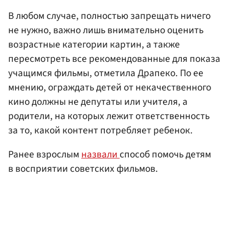
В любом случае, полностью запрещать ничего
не нужно, важно лишь внимательно оценить
возрастные категории картин, а также
пересмотреть все рекомендованные для показа
учащимся фильмы, отметила Драпеко. По ее
мнению, ограждать детей от некачественного
кино должны не депутаты или учителя, а
родители, на которых лежит ответственность
за то, какой контент потребляет ребенок.
Ранее взрослым
назвали
способ помочь детям
в восприятии советских фильмов.