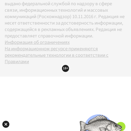
выдано федеральной службой по надзору в сфере
связи, информационных технологий и массовых
коммуникаций (Роскомнадзор) 10.11.2016 г. Редакция не
несет ответственности за достоверность информации,
содержащейся в рекламных объявлениях. Редакция не
предоставляет справочной информации.
Информация об ограничениях
На информационном ресурсе применяются
рекомендательные технологии в соответствии с
Правилами
18+