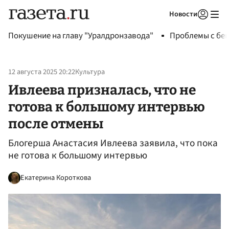
Новости
Авторизоваться
Покушение на главу "Уралдронзавода"
Проблемы с бен
12 августа 2025 20:22
Культура
Ивлеева призналась, что не
готова к большому интервью
после отмены
Блогерша Анастасия Ивлеева заявила, что пока
не готова к большому интервью
Екатерина Короткова