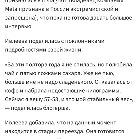
призналась в Instagram (владелец компания
Meta признана в России экстремистской и
запрещена), что пока не готова давать большое
интервью.
Ивлеева поделилась с поклонниками
подробностями своей жизни.
«За эти полтора года я не спилась, но полюбила
чай с пятью ложками сахара. Уже не пью,
больше мне не надо сладенького. Отказалась от
кофе и набрала недостающие килограммы.
Сейчас я вешу 57-58, и это мой стабильный вес»,
— поделилась блогерша.
Ивлеева добавила, что на данный момент
находится в стадии переезда. Она готовится