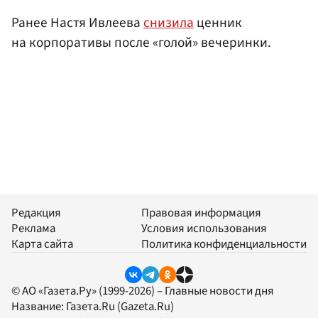
Ранее Настя Ивлеева
снизила
ценник
на корпоративы после «голой» вечеринки.
Редакция
Правовая информация
Реклама
Условия использования
Карта сайта
Политика конфиденциальности
© АО «Газета.Ру» (1999-2026) – Главные новости дня
Название:
Газета.Ru
(Gazeta.Ru)