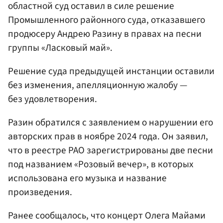
областной суд оставил в силе решение
Промышленного районного суда, отказавшего
продюсеру Андрею Разину в правах на песни
группы «Ласковый май».
Решение суда предыдущей инстанции оставили
без изменения, апелляционную жалобу —
без удовлетворения.
Разин обратился с заявлением о нарушении его
авторских прав в ноябре 2024 года. Он заявил,
что в реестре РАО зарегистрированы две песни
под названием «Розовый вечер», в которых
использована его музыка и название
произведения.
Ранее сообщалось, что концерт Олега Майами