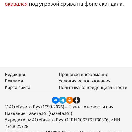
оказался
под угрозой срыва на фоне скандала.
Редакция
Правовая информация
Реклама
Условия использования
Карта сайта
Политика конфиденциальности
© АО «Газета.Ру» (1999-2026) – Главные новости дня
Название:
Газета.Ru
(Gazeta.Ru)
Учредитель:
АО «Газета.Ру»
, ОГРН 1067761730376, ИНН
7743625728