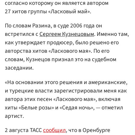
согласно которому он является автором
27 хитов группы «Ласковый май».
По словам Разина, в суде 2006 года он
встретился с
Сергеем Кузнецовым
. Именно там,
как утверждает продюсер, было решено его
авторства хитов «Ласкового мая». По его
словам, Кузнецов признал это на судебном
заседании.
«На основании этого решения и американские,
и турецкие власти зарегистрировали меня как
автора этих песен «Ласкового мая», включая
хиты «Белые розы» и «Седая ночь», — отметил
артист.
2 августа ТАСС
сообщил
, что в Оренбурге