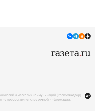
ехнологий и массовых коммуникаций (Роскомнадзор)
18+
ция не предоставляет справочной информации.