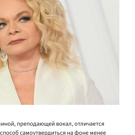
иной, преподающей вокал, отличается
 способ самоутвердиться на фоне менее