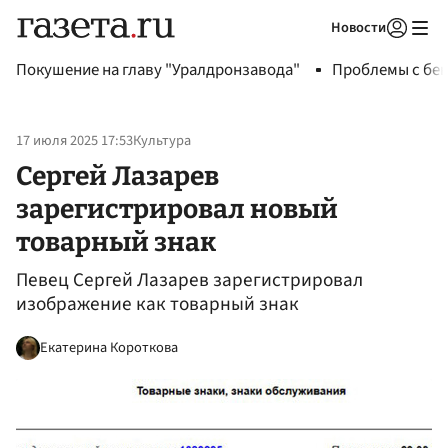
Новости
Авторизоваться
Покушение на главу "Уралдронзавода"
Проблемы с бен
17 июля 2025 17:53
Культура
Сергей Лазарев
зарегистрировал новый
товарный знак
Певец Сергей Лазарев зарегистрировал
изображение как товарный знак
Екатерина Короткова