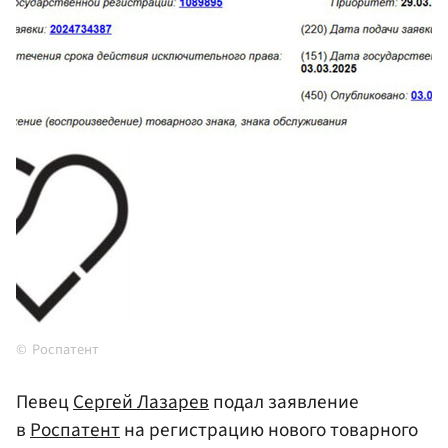
Роспатент
Певец
Сергей Лазарев
подал заявление
в
Роспатент
на регистрацию нового товарного