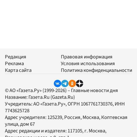
Редакция
Правовая информация
Реклама
Условия использования
Карта сайта
Политика конфиденциальности
© АО «Газета.Ру» (1999-2026) – Главные новости дня
Название:
Газета.Ru
(Gazeta.Ru)
Учредитель:
АО «Газета.Ру»
, ОГРН 1067761730376, ИНН
7743625728
Адрес учредителя: 125239, Россия, Москва, Коптевская
улица, дом 67
Адрес редакции и издателя:
117105
, г.
Москва
,