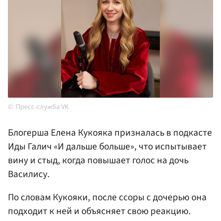
Пресс-служба VK
Блогерша Елена Кукояка призналась в подкасте
Иды Галич «И дальше больше», что испытывает
вину и стыд, когда повышает голос на дочь
Василису.
По словам Кукояки, после ссоры с дочерью она
подходит к ней и объясняет свою реакцию.