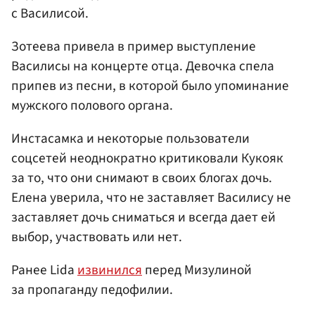
с Василисой.
Зотеева привела в пример выступление
Василисы на концерте отца. Девочка спела
припев из песни, в которой было упоминание
мужского полового органа.
Инстасамка и некоторые пользователи
соцсетей неоднократно критиковали Кукояк
за то, что они снимают в своих блогах дочь.
Елена уверила, что не заставляет Василису не
заставляет дочь сниматься и всегда дает ей
выбор, участвовать или нет.
Ранее Lida
извинился
перед Мизулиной
за пропаганду педофилии.