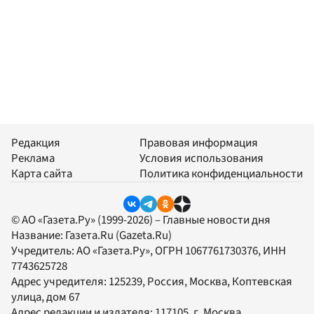
Редакция
Правовая информация
Реклама
Условия использования
Карта сайта
Политика конфиденциальности
© АО «Газета.Ру» (1999-2026) – Главные новости дня
Название:
Газета.Ru
(Gazeta.Ru)
Учредитель:
АО «Газета.Ру»
, ОГРН 1067761730376, ИНН
7743625728
Адрес учредителя: 125239, Россия, Москва, Коптевская
улица, дом 67
Адрес редакции и издателя:
117105
, г.
Москва
,