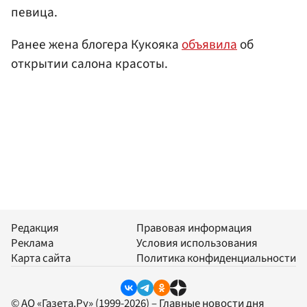
певица.
Ранее жена блогера Кукояка
объявила
об
открытии салона красоты.
Редакция
Правовая информация
Реклама
Условия использования
Карта сайта
Политика конфиденциальности
© АО «Газета.Ру» (1999-2026) – Главные новости дня