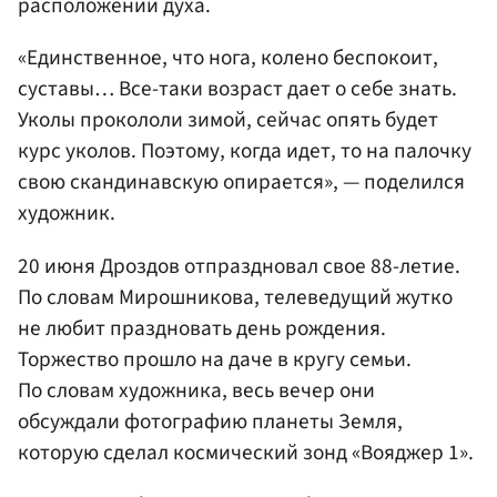
расположении духа.
«Единственное, что нога, колено беспокоит,
суставы… Все-таки возраст дает о себе знать.
Уколы прокололи зимой, сейчас опять будет
курс уколов. Поэтому, когда идет, то на палочку
свою скандинавскую опирается», — поделился
художник.
20 июня Дроздов отпраздновал свое 88-летие.
По словам Мирошникова, телеведущий жутко
не любит праздновать день рождения.
Торжество прошло на даче в кругу семьи.
По словам художника, весь вечер они
обсуждали фотографию планеты Земля,
которую сделал космический зонд «Вояджер 1».