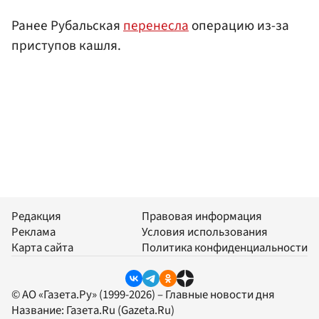
Ранее Рубальская
перенесла
операцию из-за
приступов кашля.
Редакция
Правовая информация
Реклама
Условия использования
Карта сайта
Политика конфиденциальности
© АО «Газета.Ру» (1999-2026) – Главные новости дня
Название:
Газета.Ru
(Gazeta.Ru)