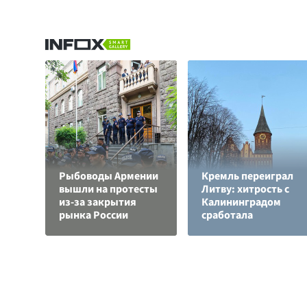
Рыбоводы Армении
Кремль переиграл
вышли на протесты
Литву: хитрость с
из-за закрытия
Калининградом
рынка России
сработала