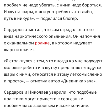
проблем не надо убегать, с ними надо бороться.
И «дуть» шары, как и употреблять что-либо, —
путь в никуда», — поделился блогер.
Сардаров отметил, что сам страдал от этого
вида наркотического опьянения. Он напомнил
о скандальном
ролике
, в котором надувает
шары и плачет.
«Я столкнулся с тем, что иногда ко мне подходят
молодые ребята и в шутку предлагают «подуть»
шары с ними, относятся к этому легкомысленно
и просто», — отметил автор «Дневника хача».
Сардаров и Николаев уверили, что подобные
практики могут привести к серьезным
проблемам со здоровьем и даже кончине.