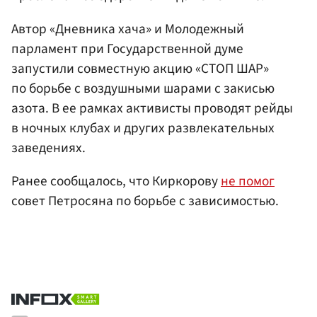
Автор «Дневника хача» и Молодежный
парламент при Государственной думе
запустили совместную акцию «СТОП ШАР»
по борьбе с воздушными шарами с закисью
азота. В ее рамках активисты проводят рейды
в ночных клубах и других развлекательных
заведениях.
Ранее сообщалось, что Киркорову
не помог
совет Петросяна по борьбе с зависимостью.