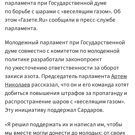
парламента при Государственной думе
по борьбе с шарами с «веселящим газом». Об
этом «Газете.Ru» сообщили в пресс-службе
парламента.
Молодежный парламент при Государственной
думе совместно с комитетом по молодежной
политике разработали законопроект
по ужесточению ответственности за оборот
закиси азота. Председатель парламента
Артем
Николаев
рассказал, что он и его команда хотят
добиться повышения штрафов за пропаганду и
распространение шаров с «веселящим газом».
Эту инициативу поддержал Сардаров.
«Я решил поддержать их и написал им, чтобы
мы вместе могли донести до молодых: от своих