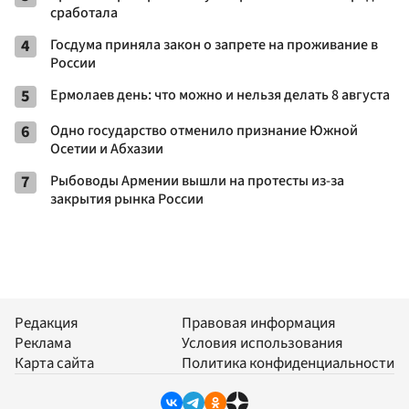
сработала
4
Госдума приняла закон о запрете на проживание в
России
5
Ермолаев день: что можно и нельзя делать 8 августа
6
Одно государство отменило признание Южной
Осетии и Абхазии
7
Рыбоводы Армении вышли на протесты из-за
закрытия рынка России
Редакция
Правовая информация
Реклама
Условия использования
Карта сайта
Политика конфиденциальности