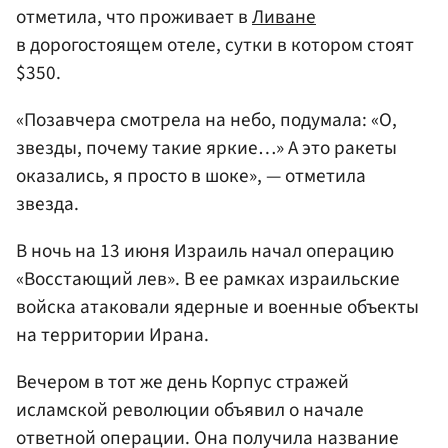
отметила, что проживает в
Ливане
в дорогостоящем отеле, сутки в котором стоят
$350.
«Позавчера смотрела на небо, подумала: «О,
звезды, почему такие яркие…» А это ракеты
оказались, я просто в шоке», — отметила
звезда.
В ночь на 13 июня Израиль начал операцию
«Восстающий лев». В ее рамках израильские
войска атаковали ядерные и военные объекты
на территории Ирана.
Вечером в тот же день Корпус стражей
исламской революции объявил о начале
ответной операции. Она получила название