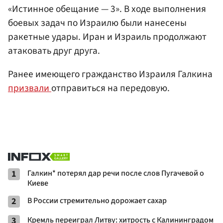
«Истинное обещание — 3». В ходе выполнения
боевых задач по Израилю были нанесены
ракетные удары. Иран и Израиль продолжают
атаковать друг друга.
Ранее имеющего гражданство Израиля Галкина
призвали
отправиться на передовую.
1
Галкин* потерял дар речи после слов Пугачевой о
Киеве
2
В России стремительно дорожает сахар
3
Кремль переиграл Литву: хитрость с Калининградом