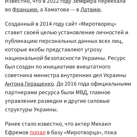
Известно, что в 2022 году Земфира переехала
во
Францию
, а Хаматова — в
Латвию
.
Созданный в 2014 году сайт «Миротворец»
ставит своей целью установление личностей и
публикацию персональных данных всех лиц,
которые якобы представляют угрозу
национальной безопасности Украины. Ресурс
был создан по инициативе внештатного
советника министра внутренних дел Украины
Антона Геращенко
. До 2016 года официальными
партнерами ресурса были МВД, главное
управление разведки и другие силовые
структуры Украины.
Ранее стало известно, что актер Михаил
Ефремов
попал
в базу «Миротворца», пока