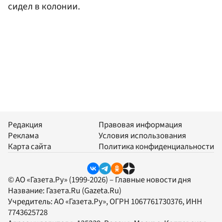
сидел в колонии.
Редакция
Правовая информация
Реклама
Условия использования
Карта сайта
Политика конфиденциальности
© АО «Газета.Ру» (1999-2026) – Главные новости дня
Название:
Газета.Ru
(Gazeta.Ru)
Учредитель:
АО «Газета.Ру»
, ОГРН 1067761730376, ИНН
7743625728