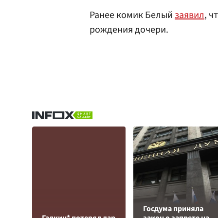
Ранее комик Белый
заявил
, 
рождения дочери.
Госдума приняла