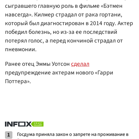
сыгравшего главную роль в фильме «Бэтмен
навсегда». Килмер страдал от рака гортани,
который был диагностирован в 2014 году. Актер
победил болезнь, но из-за ее последствий
потерял голос, а перед кончиной страдал от
пневмонии.
Ранее отец Эммы Уотсон
сделал
предупреждение актерам нового «Гарри
Поттера».
1
Госдума приняла закон о запрете на проживание в