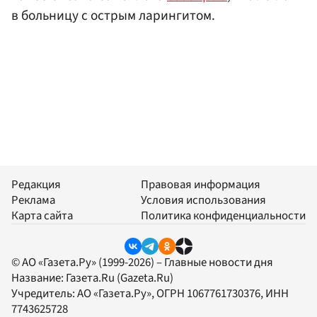
в больницу с острым ларингитом.
Редакция
Правовая информация
Реклама
Условия использования
Карта сайта
Политика конфиденциальности
© АО «Газета.Ру» (1999-2026) – Главные новости дня
Название:
Газета.Ru
(Gazeta.Ru)
Учредитель:
АО «Газета.Ру»
, ОГРН 1067761730376, ИНН
7743625728