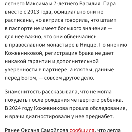
летнего Максима и 7-летнего Василия. Пара
вместе с 2013 года, официально они не
расписаны, но актриса говорила, что штамп
в паспорте не имеет большого значения —
для нее важно, что они обвенчались
в православном монастыре в
Ницце
. По мнению
Кожевниковой, регистрация брака не дает
никакой гарантии и дополнительной
уверенности в партнере, а клятвы, данные
перед Богом, — совсем другое дело.
Знаменитость рассказывала, что не могла
похудеть после рождения четвертого ребенка.
В 2024 году Кожевникова прошла обследование,
и врачи диагностировали у нее предиабет.
Ранее Оксана Самойлова
сообщила
, что легла