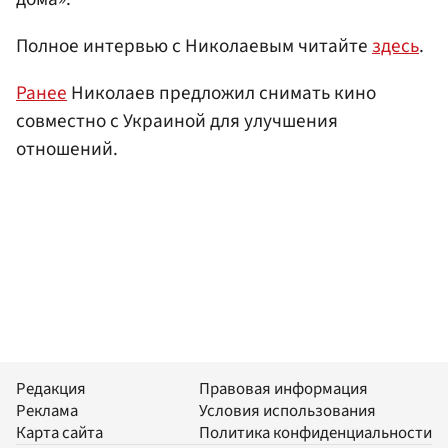
Полное интервью с Николаевым читайте
здесь
.
Ранее
Николаев предложил снимать кино
совместно с Украиной для улучшения
отношений.
Редакция
Правовая информация
Реклама
Условия использования
Карта сайта
Политика конфиденциальности