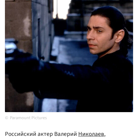
Paramount Pictures
Российский актер Валерий
Николаев
,