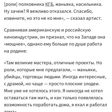
[роли] полковника
КГБ
, маньяка, насильника.
Ну зачем? Я вежливо отказался. Спасибо,
извините, но это не ко мне», — сказал артист.
Сравнивая американскую и российскую
киноиндустрии, он признал, что на Западе она
«мощнее», однако ему больше по душе работа
на родине:
«Там великие мастера, отличные проекты. Но
роли, которые мне предлагали, — маньяки,
убийцы, торговцы людьми. Иногда интересные,
с драмой, но чаще — просто плоские злодеи.
Мне уже не хотелось этого. Я никогда не хотел
оставаться там жить, и как только появлялась
возможность поработать дома, я ехал и работал
дома».