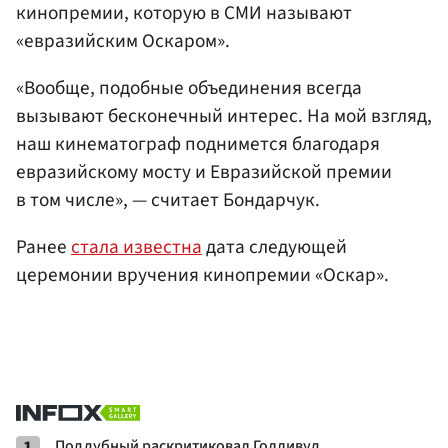
кинопремии, которую в СМИ называют
«евразийским Оскаром».
«Вообще, подобные объединения всегда
вызывают бесконечный интерес. На мой взгляд,
наш кинематограф поднимется благодаря
евразийскому мосту и Евразийской премии
в том числе», — считает Бондарчук.
Ранее
стала известна
дата следующей
церемонии вручения кинопремии «Оскар».
1
Поддубный раскритиковал Голливуд