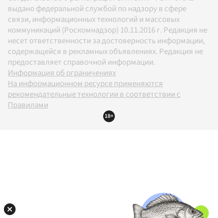
выдано федеральной службой по надзору в сфере
связи, информационных технологий и массовых
коммуникаций (Роскомнадзор) 10.11.2016 г. Редакция не
несет ответственности за достоверность информации,
содержащейся в рекламных объявлениях. Редакция не
предоставляет справочной информации.
Информация об ограничениях
На информационном ресурсе применяются
рекомендательные технологии в соответствии с
Правилами
18+