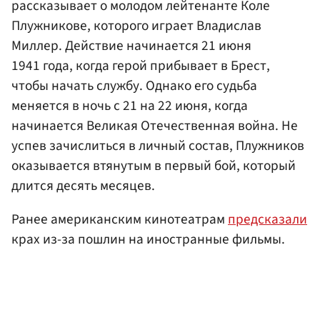
рассказывает о молодом лейтенанте Коле
Плужникове, которого играет Владислав
Миллер. Действие начинается 21 июня
1941 года, когда герой прибывает в Брест,
чтобы начать службу. Однако его судьба
меняется в ночь с 21 на 22 июня, когда
начинается Великая Отечественная война. Не
успев зачислиться в личный состав, Плужников
оказывается втянутым в первый бой, который
длится десять месяцев.
Ранее американским кинотеатрам
предсказали
крах из-за пошлин на иностранные фильмы.