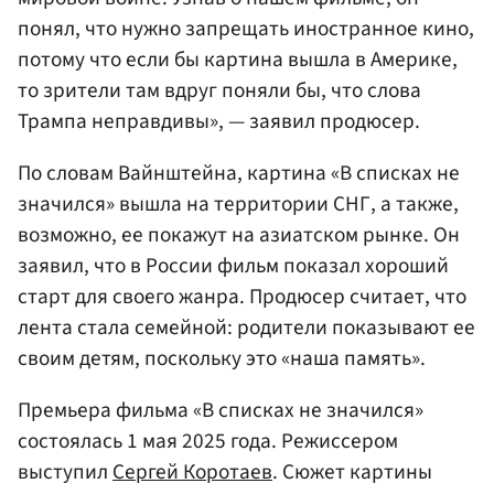
понял, что нужно запрещать иностранное кино,
потому что если бы картина вышла в Америке,
то зрители там вдруг поняли бы, что слова
Трампа неправдивы», — заявил продюсер.
По словам Вайнштейна, картина «В списках не
значился» вышла на территории СНГ, а также,
возможно, ее покажут на азиатском рынке. Он
заявил, что в России фильм показал хороший
старт для своего жанра. Продюсер считает, что
лента стала семейной: родители показывают ее
своим детям, поскольку это «наша память».
Премьера фильма «В списках не значился»
состоялась 1 мая 2025 года. Режиссером
выступил
Сергей Коротаев
. Сюжет картины