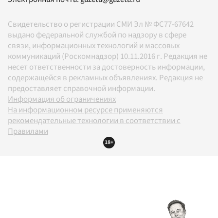
Свидетельство о регистрации СМИ Эл № ФС77-67642
выдано федеральной службой по надзору в сфере
связи, информационных технологий и массовых
коммуникаций (Роскомнадзор) 10.11.2016 г. Редакция не
несет ответственности за достоверность информации,
содержащейся в рекламных объявлениях. Редакция не
предоставляет справочной информации.
Информация об ограничениях
На информационном ресурсе применяются
рекомендательные технологии в соответствии с
Правилами
18+