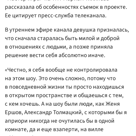
рассказала об особенностях съемок в проекте.
Ее цитирует пресс-служба телеканала.
В утреннем эфире канала девушка призналась,
что сначала старалась быть милой и доброй
в отношениях с людьми, а позже приняла
решение вести себя абсолютно иначе.
«Честно, я себя вообще не контролировала
на этом шоу. Это очень сложно, потому что
в повседневной жизни ты просто находишься
в открытом пространстве и общаешься с тем,
с кем хочешь. А на шоу были люди, как Женя
Ершов, Александр Толмацкий, с которыми бы я
априори никогда не очутилась бы в одной
комнате, да и еще взаперти, на вилле