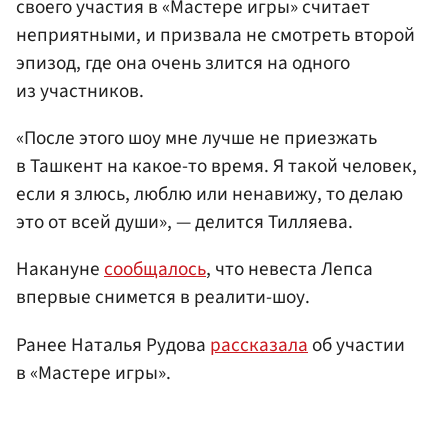
своего участия в «Мастере игры» считает
неприятными, и призвала не смотреть второй
эпизод, где она очень злится на одного
из участников.
«После этого шоу мне лучше не приезжать
в Ташкент на какое-то время. Я такой человек,
если я злюсь, люблю или ненавижу, то делаю
это от всей души», — делится Тилляева.
Накануне
сообщалось
, что невеста Лепса
впервые снимется в реалити-шоу.
Ранее Наталья Рудова
рассказала
об участии
в «Мастере игры».