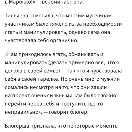
в
Марокко
!» — вспоминает она.
Тилляева отметила, что многим мужчинам-
участникам было тяжело из-за необходимости
лгать и манипулировать, однако сама она
чувствовала себя органично.
«Нам приходилось лгать, обманывать и
манипулировать (делать примерно все, что я
делала в своей семье) — так что я чувствовала
себя в своей тарелке. Но очень много мужчин
ломались несмотря на то, что они зашли
на проект очень сильными. Им было сложно
перейти через себя и поступить где-то
неправильно», — говорит блогер.
Блогерша признала, что некоторые моменты