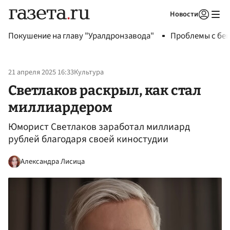
Новости
Авторизоваться
Покушение на главу "Уралдронзавода"
Проблемы с бен
21 апреля 2025 16:33
Культура
Светлаков раскрыл, как стал
миллиардером
Юморист Светлаков заработал миллиард
рублей благодаря своей киностудии
Александра Лисица