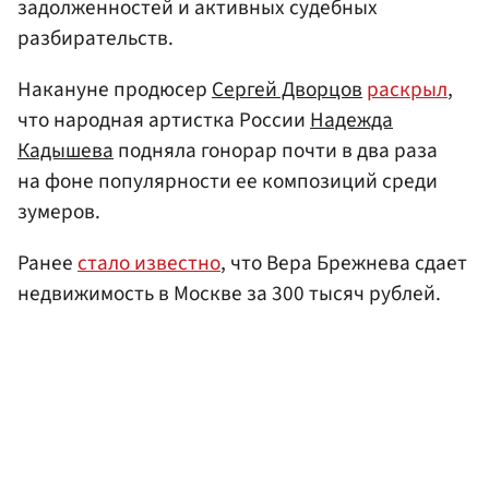
задолженностей и активных судебных
разбирательств.
Накануне продюсер
Сергей Дворцов
раскрыл
,
что народная артистка России
Надежда
Кадышева
подняла гонорар почти в два раза
на фоне популярности ее композиций среди
зумеров.
Ранее
стало известно
, что Вера Брежнева сдает
недвижимость в Москве за 300 тысяч рублей.