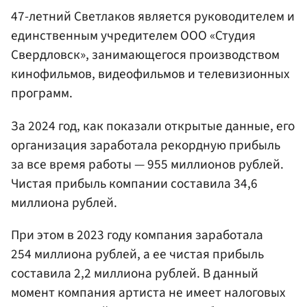
47-летний Светлаков является руководителем и
единственным учредителем ООО «Студия
Свердловск», занимающегося производством
кинофильмов, видеофильмов и телевизионных
программ.
За 2024 год, как показали открытые данные, его
организация заработала рекордную прибыль
за все время работы — 955 миллионов рублей.
Чистая прибыль компании составила 34,6
миллиона рублей.
При этом в 2023 году компания заработала
254 миллиона рублей, а ее чистая прибыль
составила 2,2 миллиона рублей. В данный
момент компания артиста не имеет налоговых