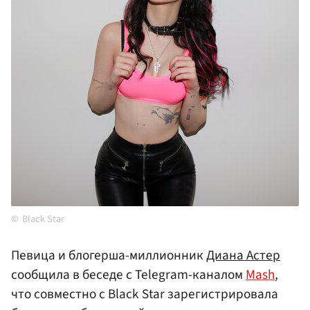
Black Star
Певица и блогерша-миллионник
Диана Астер
сообщила в беседе с Telegram-каналом
Mash
,
что совместно с Black Star зарегистрировала