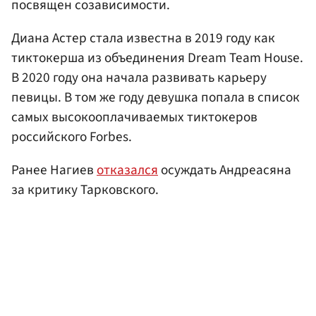
посвящен созависимости.
Диана Астер стала известна в 2019 году как
тиктокерша из объединения Dream Team House.
В 2020 году она начала развивать карьеру
певицы. В том же году девушка попала в список
самых высокооплачиваемых тиктокеров
российского Forbes.
Ранее Нагиев
отказался
осуждать Андреасяна
за критику Тарковского.