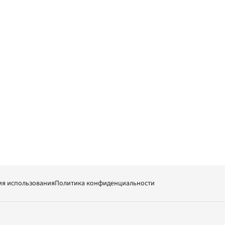
ия использования
Политика конфиденциальности