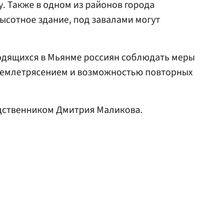
. Также в одном из районов города
ысотное здание, под завалами могут
дящихся в Мьянме россиян соблюдать меры
 землетрясением и возможностью повторных
ственником Дмитрия Маликова.