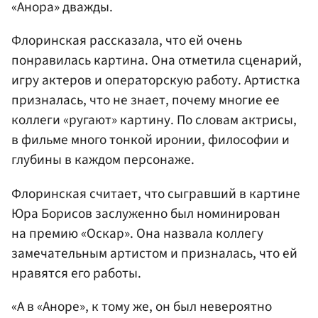
«Анора» дважды.
Флоринская рассказала, что ей очень
понравилась картина. Она отметила сценарий,
игру актеров и операторскую работу. Артистка
призналась, что не знает, почему многие ее
коллеги «ругают» картину. По словам актрисы,
в фильме много тонкой иронии, философии и
глубины в каждом персонаже.
Флоринская считает, что сыгравший в картине
Юра Борисов заслуженно был номинирован
на премию «Оскар». Она назвала коллегу
замечательным артистом и призналась, что ей
нравятся его работы.
«А в «Аноре», к тому же, он был невероятно