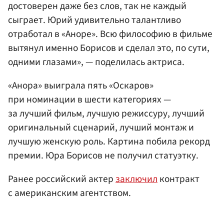
достоверен даже без слов, так не каждый
сыграет. Юрий удивительно талантливо
отработал в «Аноре». Всю философию в фильме
вытянул именно Борисов и сделал это, по сути,
одними глазами», — поделилась актриса.
«Анора» выиграла пять «Оскаров»
при номинации в шести категориях —
за лучший фильм, лучшую режиссуру, лучший
оригинальный сценарий, лучший монтаж и
лучшую женскую роль. Картина побила рекорд
премии. Юра Борисов не получил статуэтку.
Ранее российский актер
заключил
контракт
с американским агентством.