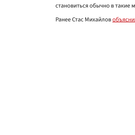
становиться обычно в такие 
Ранее Стас Михайлов
объясни