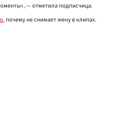
моменты», — отметила подписчица.
л
, почему не снимает жену в клипах.