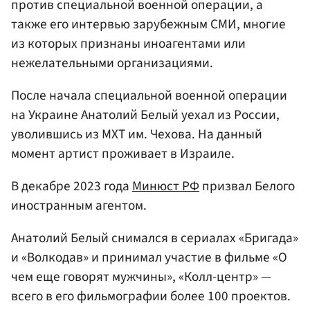
против специальной военной операции, а
также его интервью зарубежным СМИ, многие
из которых признаны иноагентами или
нежелательными организациями.
После начала специальной военной операции
на Украине Анатолий Белый уехал из России,
уволившись из МХТ им. Чехова. На данный
момент артист проживает в Израиле.
В декабре 2023 года
Минюст РФ
призвал Белого
иностранным агентом.
Анатолий Белый снимался в сериалах «Бригада»
и «Волкодав» и принимал участие в фильме «О
чем еще говорят мужчины», «Колл-центр» —
всего в его фильмографии более 100 проектов.