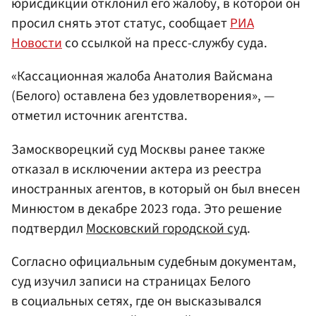
юрисдикции отклонил его жалобу, в которой он
просил снять этот статус, сообщает
РИА
Новости
со ссылкой на пресс-службу суда.
«Кассационная жалоба Анатолия Вайсмана
(Белого) оставлена без удовлетворения», —
отметил источник агентства.
Замоскворецкий суд Москвы ранее также
отказал в исключении актера из реестра
иностранных агентов, в который он был внесен
Минюстом в декабре 2023 года. Это решение
подтвердил
Московский городской суд
.
Согласно официальным судебным документам,
суд изучил записи на страницах Белого
в социальных сетях, где он высказывался