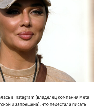
лась в Instagram (владелец компания Meta
ской и запрещена), что перестала писать