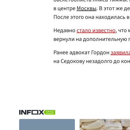
в центре
Москвы
. В этот же 
После этого она находилась в
Недавно
стало известно
, что
вернули на дополнительную 
Ранее адвокат Гордон
заявил
на Седокову незадолго до ко