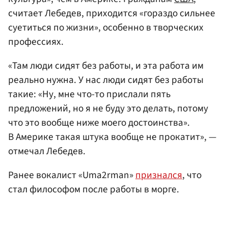
считает Лебедев, приходится «гораздо сильнее
суетиться по жизни», особенно в творческих
профессиях.
«Там люди сидят без работы, и эта работа им
реально нужна. У нас люди сидят без работы
такие: «Ну, мне что-то прислали пять
предложений, но я не буду это делать, потому
что это вообще ниже моего достоинства».
В Америке такая штука вообще не прокатит», —
отмечал Лебедев.
Ранее вокалист «Uma2rman»
признался
, что
стал философом после работы в морге.