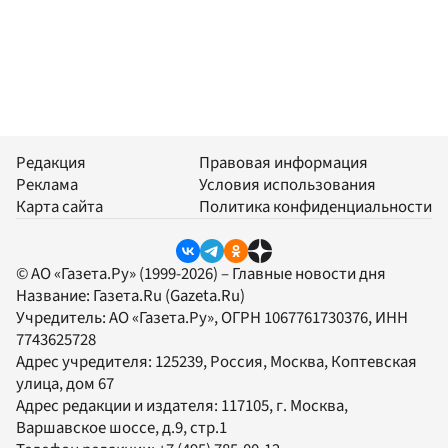
Редакция
Правовая информация
Реклама
Условия использования
Карта сайта
Политика конфиденциальности
© АО «Газета.Ру» (1999-2026) – Главные новости дня
Название:
Газета.Ru
(Gazeta.Ru)
Учредитель:
АО «Газета.Ру»
, ОГРН 1067761730376, ИНН
7743625728
Адрес учредителя: 125239, Россия, Москва, Коптевская
улица, дом 67
Адрес редакции и издателя:
117105
, г.
Москва
,
Варшавское шоссе, д.9, стр.1