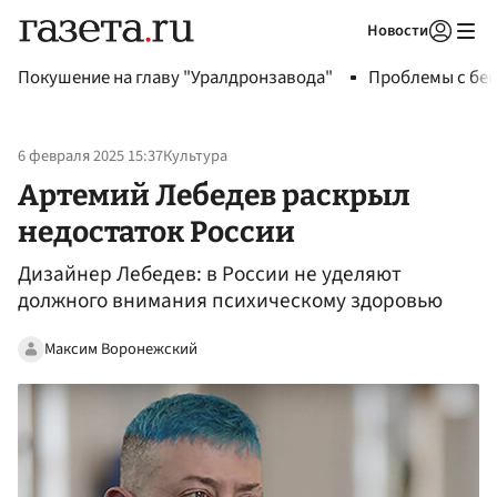
Новости
Авторизоваться
Покушение на главу "Уралдронзавода"
Проблемы с бен
6 февраля 2025 15:37
Культура
Артемий Лебедев раскрыл
недостаток России
Дизайнер Лебедев: в России не уделяют
должного внимания психическому здоровью
Максим Воронежский