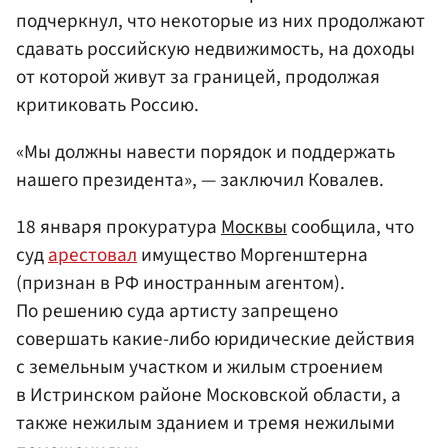
подчеркнул, что некоторые из них продолжают
сдавать российскую недвижимость, на доходы
от которой живут за границей, продолжая
критиковать Россию.
«Мы должны навести порядок и поддержать
нашего президента», — заключил Ковалев.
18 января прокуратура
Москвы
сообщила, что
суд
арестовал
имущество Моргенштерна
(признан в РФ иностранным агентом).
По решению суда артисту запрещено
совершать какие-либо юридические действия
с земельным участком и жилым строением
в Истринском районе Московской области, а
также нежилым зданием и тремя нежилыми