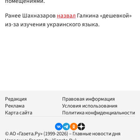
помещениями.
Ранее Шахназаров
назвал
Галкина «дешевкой»
из-за изучения украинского языка.
Редакция
Правовая информация
Реклама
Условия использования
Карта сайта
Политика конфиденциальности
© АО «Газета.Ру» (1999-2026) – Главные новости дня