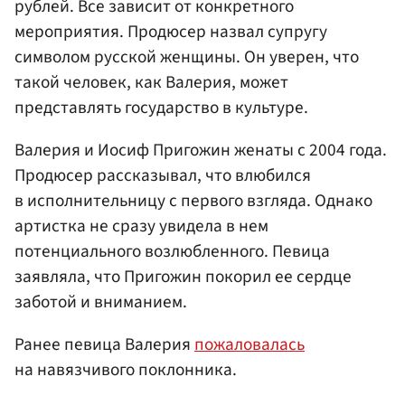
рублей. Все зависит от конкретного
мероприятия. Продюсер назвал супругу
символом русской женщины. Он уверен, что
такой человек, как Валерия, может
представлять государство в культуре.
Валерия и Иосиф Пригожин женаты с 2004 года.
Продюсер рассказывал, что влюбился
в исполнительницу с первого взгляда. Однако
артистка не сразу увидела в нем
потенциального возлюбленного. Певица
заявляла, что Пригожин покорил ее сердце
заботой и вниманием.
Ранее певица Валерия
пожаловалась
на навязчивого поклонника.