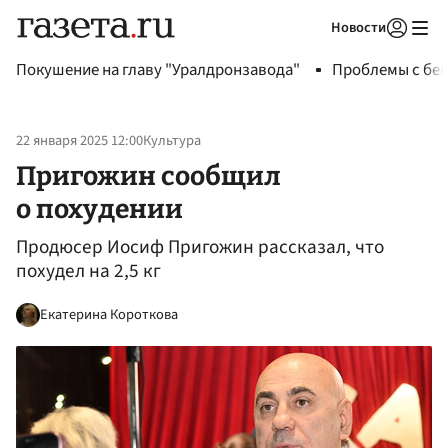
Новости
Авторизоваться
Покушение на главу "Уралдронзавода"
Проблемы с бен
22 января 2025 12:00
Культура
Пригожин сообщил
о похудении
Продюсер Иосиф Пригожин рассказал, что
похудел на 2,5 кг
Екатерина Короткова