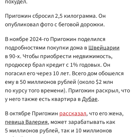
похудел.
Пригожин сбросил 2,5 килограмма. Он
опубликовал фото с беговой дорожки.
В ноябре 2024-го Пригожин поделился
подробностями покупки дома в
Швейцарии
в 90-х. Чтобы приобрести недвижимость,
продюсер брал кредит с 1% годовых. Он
погасил его через 10 лет. Всего дом обошелся
ему в 50 миллионов рублей (около $2 млн
по курсу того времени). Пригожин раскрыл, что
у него также есть квартира в
Дубае
.
В октябре Пригожин
рассказал
, что его жена,
певица Валерия
, может зарабатывать как
5 миллионов рублей, так и 10 миллионов