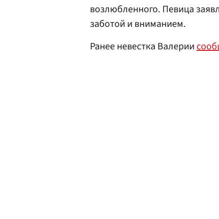
возлюбленного. Певица заявл
заботой и вниманием.
Ранее невестка Валерии
сооб