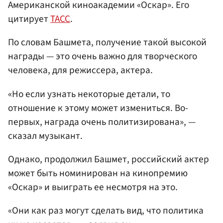
Американской киноакадемии «Оскар». Его
цитирует
ТАСС
.
По словам Башмета, получение такой высокой
награды — это очень важно для творческого
человека, для режиссера, актера.
«Но если узнать некоторые детали, то
отношение к этому может измениться. Во-
первых, награда очень политизирована», —
сказал музыкант.
Однако, продолжил Башмет, российский актер
может быть номинирован на кинопремию
«Оскар» и выиграть ее несмотря на это.
«Они как раз могут сделать вид, что политика