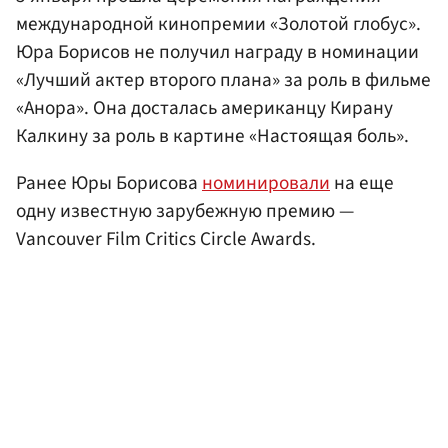
международной кинопремии «Золотой глобус».
Юра Борисов не получил награду в номинации
«Лучший актер второго плана» за роль в фильме
«Анора». Она досталась американцу Кирану
Калкину за роль в картине «Настоящая боль».
Ранее Юры Борисова
номинировали
на еще
одну известную зарубежную премию —
Vancouver Film Critics Circle Awards.