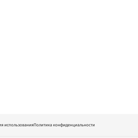
ия использования
Политика конфиденциальности