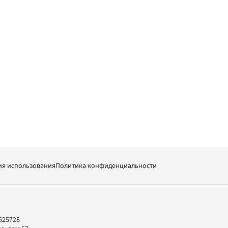
ия использования
Политика конфиденциальности
625728