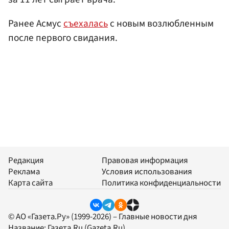
Ранее Асмус
съехалась
с новым возлюбленным
после первого свидания.
Редакция
Правовая информация
Реклама
Условия использования
Карта сайта
Политика конфиденциальности
© АО «Газета.Ру» (1999-2026) – Главные новости дня
Название:
Газета.Ru
(Gazeta.Ru)