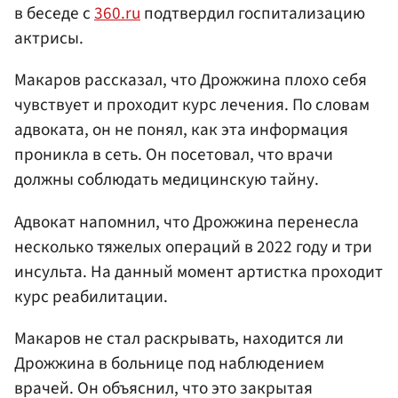
в беседе с
360.ru
подтвердил госпитализацию
актрисы.
Макаров рассказал, что Дрожжина плохо себя
чувствует и проходит курс лечения. По словам
адвоката, он не понял, как эта информация
проникла в сеть. Он посетовал, что врачи
должны соблюдать медицинскую тайну.
Адвокат напомнил, что Дрожжина перенесла
несколько тяжелых операций в 2022 году и три
инсульта. На данный момент артистка проходит
курс реабилитации.
Макаров не стал раскрывать, находится ли
Дрожжина в больнице под наблюдением
врачей. Он объяснил, что это закрытая