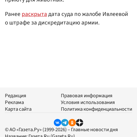
Ранее
раскрыта
дата суда по жалобе Ивлеевой
о штрафе за дискредитацию армии.
Редакция
Правовая информация
Реклама
Условия использования
Карта сайта
Политика конфиденциальности
© АО «Газета.Ру» (1999-2026) – Главные новости дня
Название:
Газета.Ru
(Gazeta.Ru)