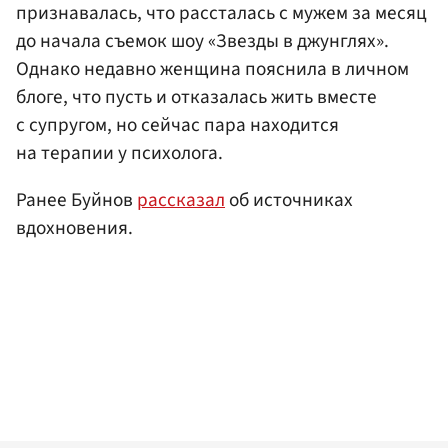
признавалась, что рассталась с мужем за месяц
до начала съемок шоу «Звезды в джунглях».
Однако недавно женщина пояснила в личном
блоге, что пусть и отказалась жить вместе
с супругом, но сейчас пара находится
на терапии у психолога.
Ранее Буйнов
рассказал
об источниках
вдохновения.