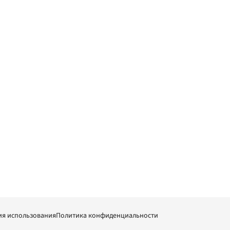
ия использования
Политика конфиденциальности