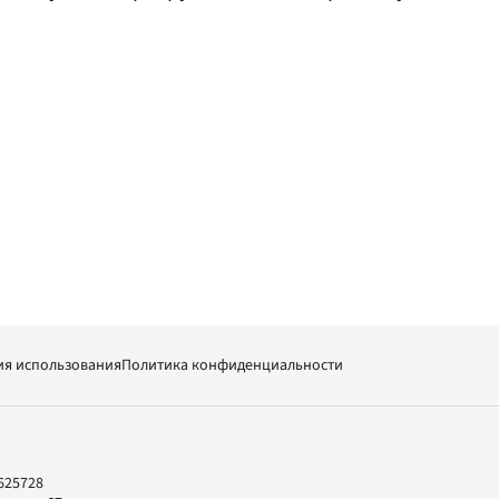
ия использования
Политика конфиденциальности
625728